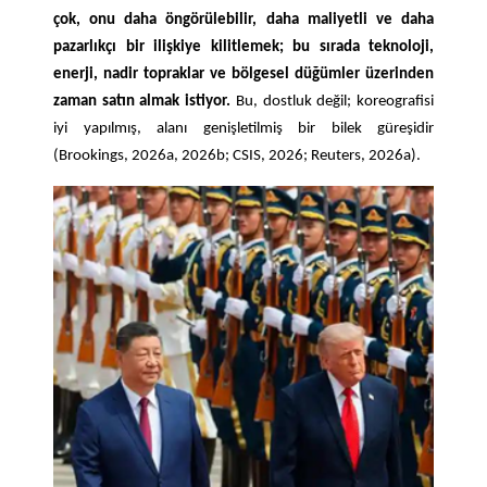
çok, onu daha öngörülebilir, daha maliyetli ve daha
pazarlıkçı bir ilişkiye kilitlemek; bu sırada teknoloji,
enerji, nadir topraklar ve bölgesel düğümler üzerinden
zaman satın almak istiyor.
Bu, dostluk değil; koreografisi
iyi yapılmış, alanı genişletilmiş bir bilek güreşidir
(Brookings, 2026a, 2026b; CSIS, 2026; Reuters, 2026a).