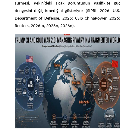
sürmesi, Pekin’deki sıcak görüntünün Pasifik’te güç
dengesini değiştirmediğini gösteriyor (SIPRI, 2026; U.S.
Department of Defense, 2025; CSIS ChinaPower, 2026;
Reuters, 2026m, 2026n, 2026o).