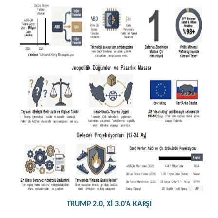
TRUMP 2.0, Xİ 3.0'A
KARŞI