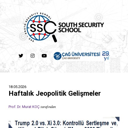
18.05.2026
Haftalık Jeopolitik Gelişmeler
tarafından
Prof. Dr. Murat KOÇ