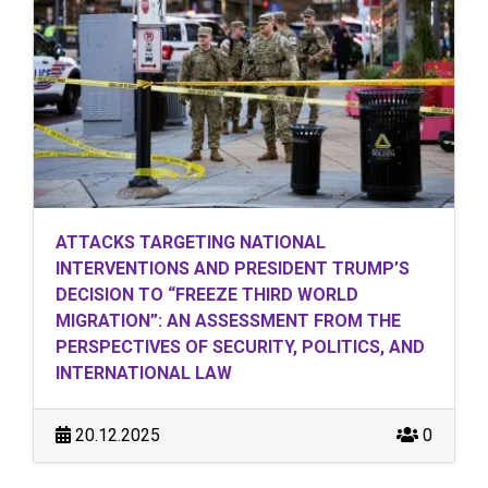
ATTACKS TARGETING NATIONAL
INTERVENTIONS AND PRESIDENT TRUMP’S
DECISION TO “FREEZE THIRD WORLD
MIGRATION”: AN ASSESSMENT FROM THE
PERSPECTIVES OF SECURITY, POLITICS, AND
INTERNATIONAL LAW
20.12.2025
0