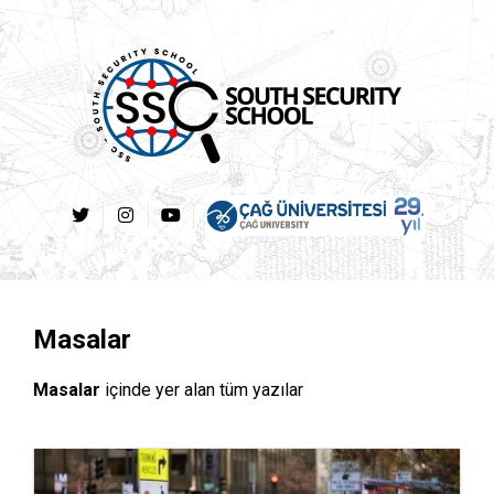
Masalar
Masalar
içinde yer alan tüm yazılar