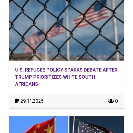
U.S. REFUGEE POLICY SPARKS DEBATE AFTER
TRUMP PRIORITIZES WHITE SOUTH
AFRICANS
29.11.2025
0