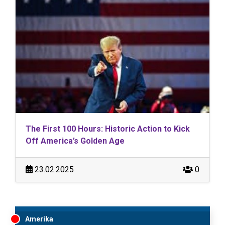
The First 100 Hours: Historic Action to Kick
Off America’s Golden Age
23.02.2025
0
Amerika