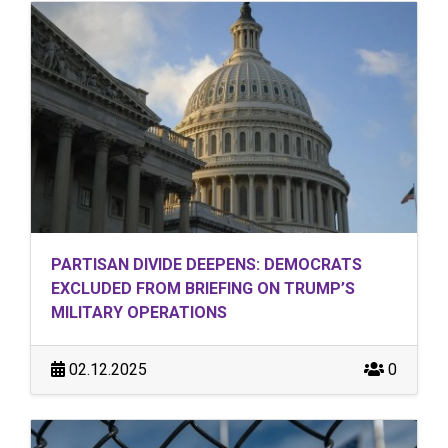
PARTISAN DIVIDE DEEPENS: DEMOCRATS
EXCLUDED FROM BRIEFING ON TRUMP’S
MILITARY OPERATIONS
02.12.2025
0