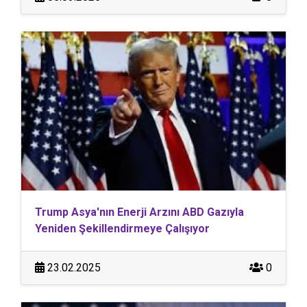
Trump Asya'nın Enerji Arzını ABD Gazıyla
Yeniden Şekillendirmeye Çalışıyor
23.02.2025
0