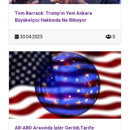
Tom Barrack: Trump'ın Yeni Ankara
Büyükelçisi Hakkında Ne Biliniyor
30.04.2025
0
AB-ABD Arasında İpler Gerildi,Tarife