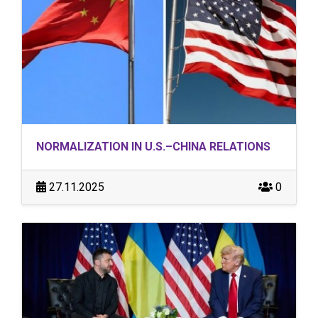
NORMALIZATION IN U.S.–CHINA RELATIONS
27.11.2025
0