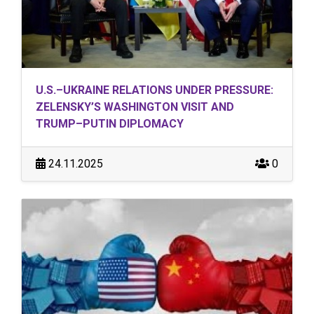
U.S.–UKRAINE RELATIONS UNDER PRESSURE:
ZELENSKY’S WASHINGTON VISIT AND
TRUMP–PUTIN DIPLOMACY
24.11.2025
0