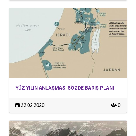
YÜZ YILIN ANLAŞMASI SÖZDE BARIŞ PLANI
22.02.2020
0