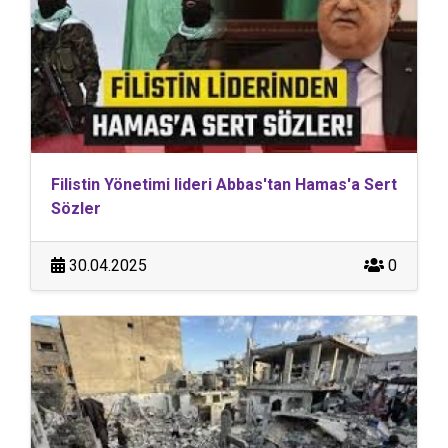
Filistin Yönetimi lideri Abbas'tan Hamas'a Sert
Sözler
30.04.2025
0