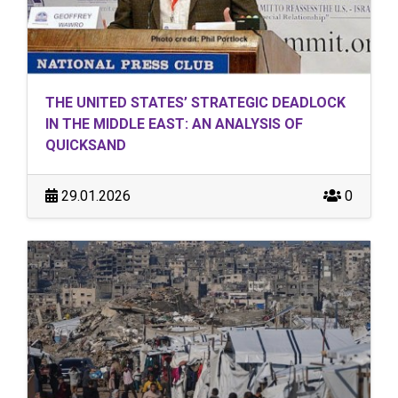
THE UNITED STATES’ STRATEGIC DEADLOCK
IN THE MIDDLE EAST: AN ANALYSIS OF
QUICKSAND
29.01.2026
0