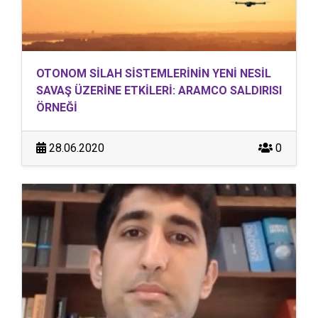
OTONOM SİLAH SİSTEMLERİNİN YENİ NESİL
SAVAŞ ÜZERİNE ETKİLERİ: ARAMCO SALDIRISI
ÖRNEĞİ
28.06.2020
0