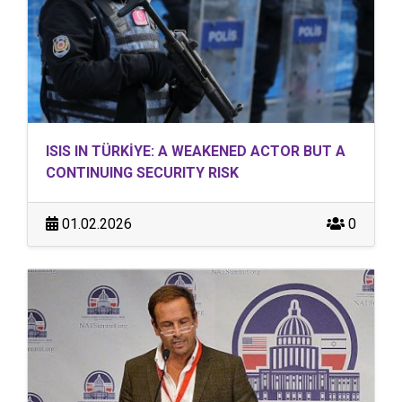
ISIS IN TÜRKİYE: A WEAKENED ACTOR BUT A
CONTINUING SECURITY RISK
01.02.2026
0