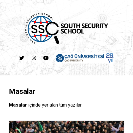
Masalar
Masalar
içinde yer alan tüm yazılar