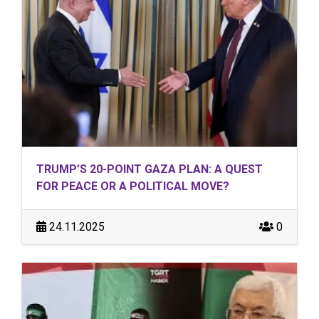
TRUMP’S 20-POINT GAZA PLAN: A QUEST
FOR PEACE OR A POLITICAL MOVE?
24.11.2025
0