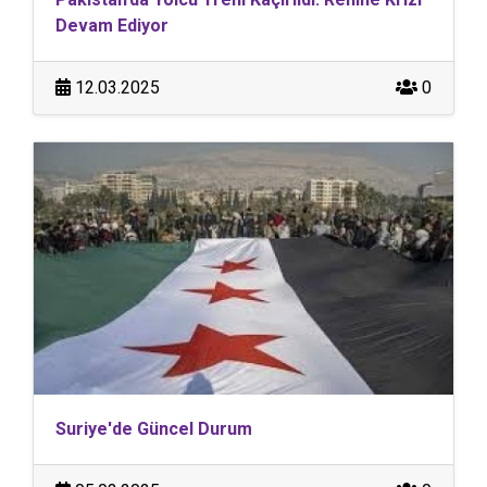
Devam Ediyor
12.03.2025
0
Suriye'de Güncel Durum