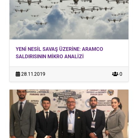
YENİ NESİL SAVAŞ ÜZERİNE: ARAMCO
SALDIRISININ MİKRO ANALİZİ
28.11.2019
0