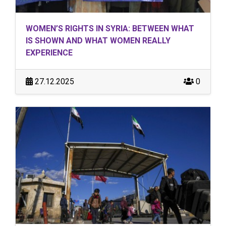
WOMEN’S RIGHTS IN SYRIA: BETWEEN WHAT
IS SHOWN AND WHAT WOMEN REALLY
EXPERIENCE
27.12.2025
0