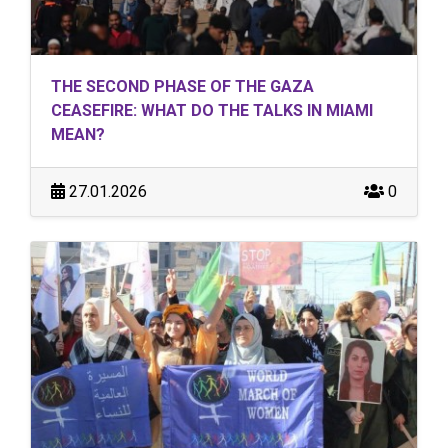
THE SECOND PHASE OF THE GAZA
CEASEFIRE: WHAT DO THE TALKS IN MIAMI
MEAN?
27.01.2026
0