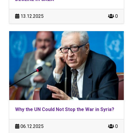
13.12.2025
0
Why the UN Could Not Stop the War in Syria?
06.12.2025
0