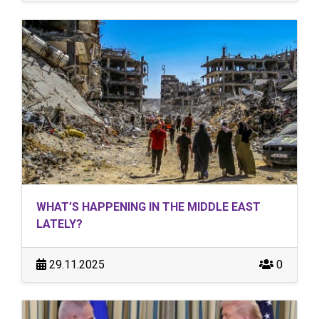
WHAT’S HAPPENING IN THE MIDDLE EAST
LATELY?
29.11.2025
0