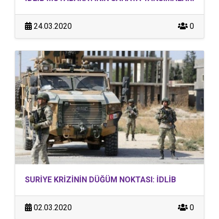
24.03.2020
0
SURİYE KRİZİNİN DÜĞÜM NOKTASI: İDLİB
02.03.2020
0