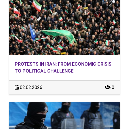
PROTESTS IN IRAN: FROM ECONOMIC CRISIS
TO POLITICAL CHALLENGE
02.02.2026
0