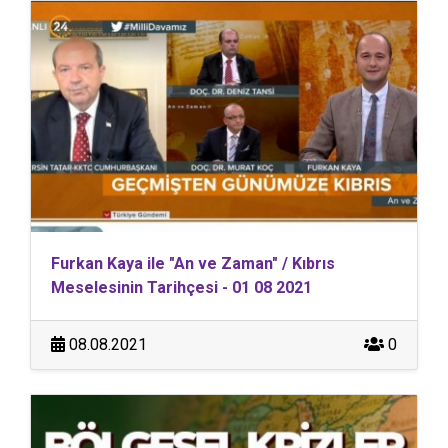
Furkan Kaya ile "An ve Zaman" / Kıbrıs
Meselesinin Tarihçesi - 01 08 2021
08.08.2021
0