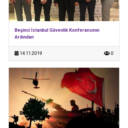
Beşinci İstanbul Güvenlik Konferansının
Ardından
14.11.2019
0