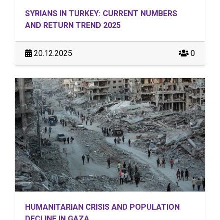
SYRIANS IN TURKEY: CURRENT NUMBERS
AND RETURN TREND 2025
20.12.2025
0
HUMANITARIAN CRISIS AND POPULATION
DECLINE IN GAZA