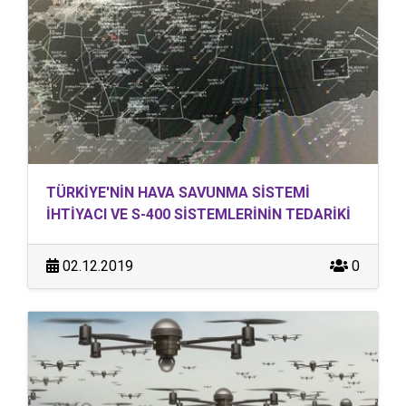
TÜRKİYE'NİN HAVA SAVUNMA SİSTEMİ
İHTİYACI VE S-400 SİSTEMLERİNİN TEDARİKİ
02.12.2019
0