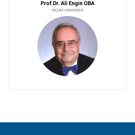
Prof.Dr. Ali Engin OBA
YAZAR HAKKINDA