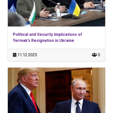
Political and Security Implications of
Yermak’s Resignation in Ukraine
11.12.2025
0