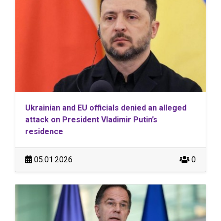
Ukrainian and EU officials denied an alleged
attack on President Vladimir Putin’s
residence
05.01.2026
0