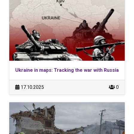
Ukraine in maps: Tracking the war with Russia
17.10.2025
0