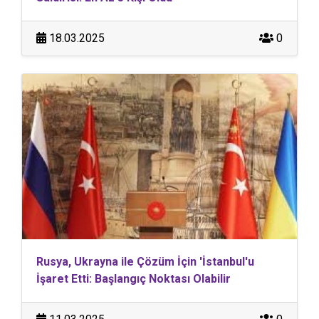
18.03.2025
0
Rusya, Ukrayna ile Çözüm İçin 'İstanbul'u
İşaret Etti: Başlangıç Noktası Olabilir