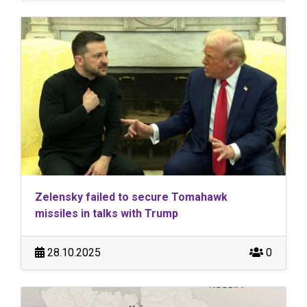
Zelensky failed to secure Tomahawk
missiles in talks with Trump
28.10.2025
0