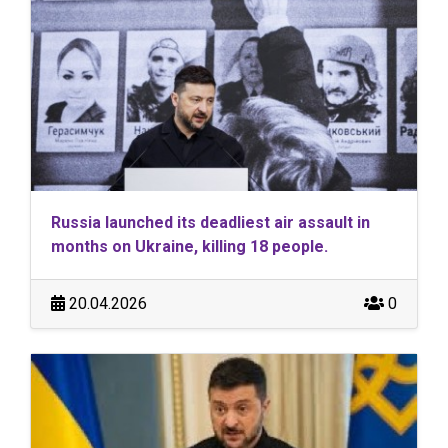
Russia launched its deadliest air assault in
months on Ukraine, killing 18 people.
20.04.2026
0