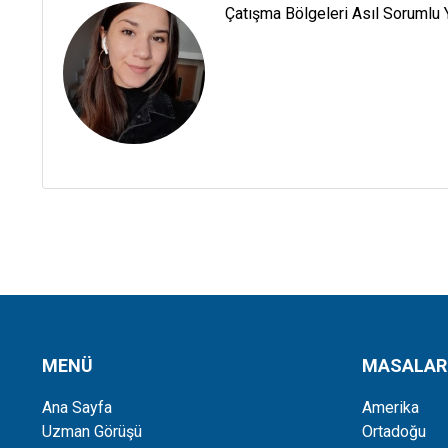
Çatışma Bölgeleri Asıl Sorumlu 
MENÜ
MASALAR
Ana Sayfa
Amerika
Uzman Görüşü
Ortadoğu