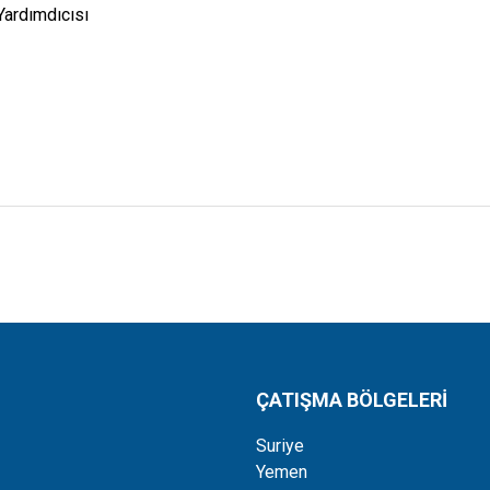
Yardımdıcısı
ÇATIŞMA BÖLGELERİ
Suriye
Yemen