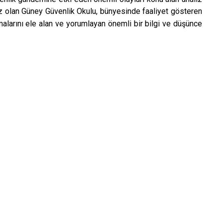
rkez olan Güney Güvenlik Okulu, bünyesinde faaliyet gösteren
alarını ele alan ve yorumlayan önemli bir bilgi ve düşünce