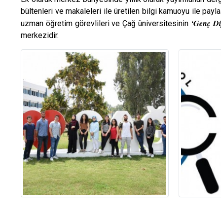
bültenleri ve makaleleri ile üretilen bilgi kamuoyu ile pay
‘Genç Di
uzman öğretim görevlileri ve Çağ üniversitesinin
merkezidir.