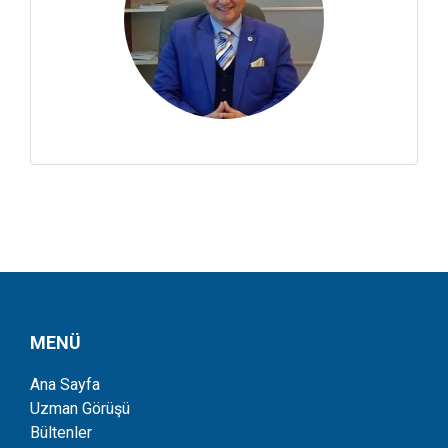
MENÜ
Ana Sayfa
Uzman Görüşü
Bültenler