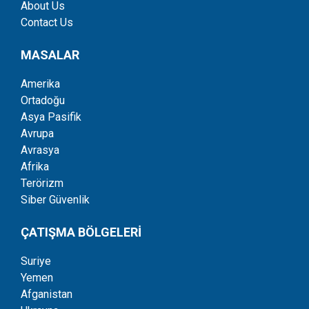
About Us
Contact Us
MASALAR
Amerika
Ortadoğu
Asya Pasifik
Avrupa
Avrasya
Afrika
Terörizm
Siber Güvenlik
ÇATIŞMA BÖLGELERİ
Suriye
Yemen
Afganistan