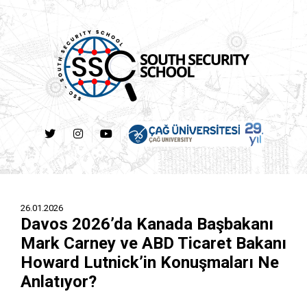
26.01.2026
Davos 2026’da Kanada Başbakanı
Mark Carney ve ABD Ticaret Bakanı
Howard Lutnick’in Konuşmaları Ne
Anlatıyor?