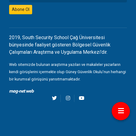
Abone Ol
2019, South Security School Çağ Üniversitesi
bünyesinde faaliyet gösteren Bölgesel Güvenlik
Çalışmaları Araştırma ve Uygulama Merkezi'dir.
Web sitemizde bulunan araştırma yazıları ve makaleler yazarların
kendi görüşlerini içermekte olup Güney Güvenlik Okulu'nun herhangi
bir kurumsal görüşünü yansıtmamaktadır.