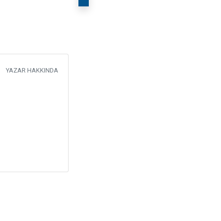
YAZAR HAKKINDA