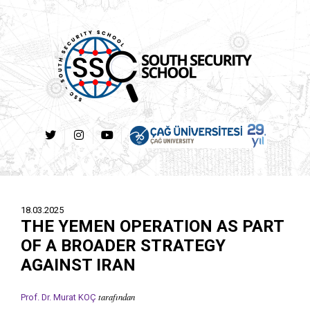
18.03.2025
THE YEMEN OPERATION AS PART
OF A BROADER STRATEGY
AGAINST IRAN
tarafından
Prof. Dr. Murat KOÇ