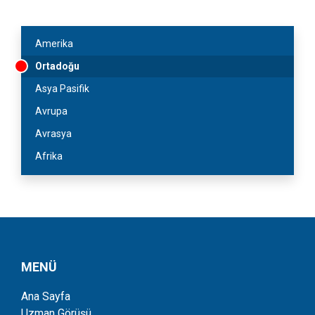
Amerika
Ortadoğu
Asya Pasifik
Avrupa
Avrasya
Afrika
MENÜ
Ana Sayfa
Uzman Görüşü