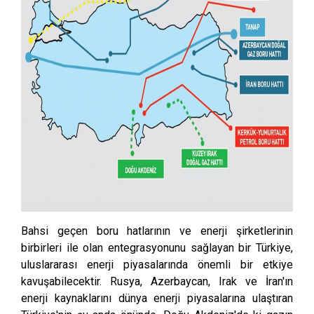
Bahsi geçen boru hatlarının ve enerji şirketlerinin
birbirleri ile olan entegrasyonunu sağlayan bir Türkiye,
uluslararası enerji piyasalarında önemli bir etkiye
kavuşabilecektir. Rusya, Azerbaycan, Irak ve İran'ın
enerji kaynaklarını dünya enerji piyasalarına ulaştıran