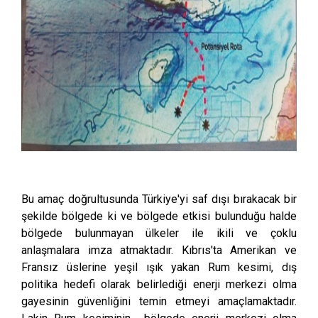
Bu amaç doğrultusunda Türkiye'yi saf dışı bırakacak bir
şekilde bölgede ki ve bölgede etkisi bulunduğu halde
bölgede bulunmayan ülkeler ile ikili ve çoklu
anlaşmalara imza atmaktadır. Kıbrıs'ta Amerikan ve
Fransız üslerine yeşil ışık yakan Rum kesimi, dış
politika hedefi olarak belirlediği enerji merkezi olma
gayesinin güvenliğini temin etmeyi amaçlamaktadır.