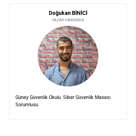
Doğukan BİNİCİ
YAZAR HAKKINDA
Güney Güvenlik Okulu Siber Güvenlik Masası
Sorumlusu.